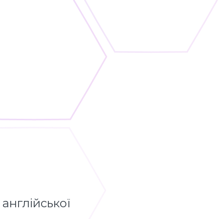
 англійської