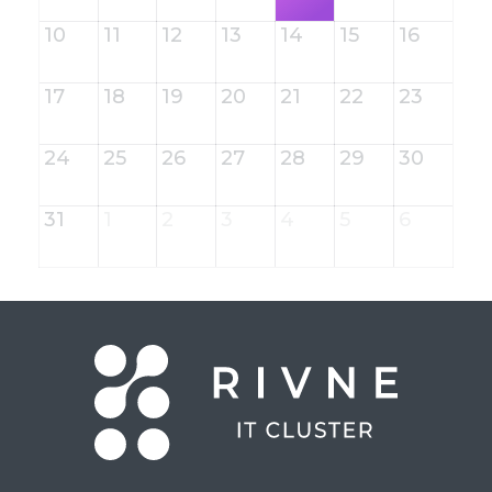
10
11
12
13
14
15
16
17
18
19
20
21
22
23
24
25
26
27
28
29
30
31
1
2
3
4
5
6