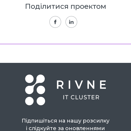
Поділитися проектом
Підпишіться на нашу розсилку
і слідкуйте за оновленнями