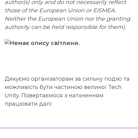
author(s) only and do not necessarily reflect
those of the European Union or EISMEA.
Neither the European Union nor the granting
authority can be held responsible for them).
Дякуємо організаторам за сильну подію та
можливість бути частиною великої Tech
Unity. Повертаємося з натхненням
працювати далі