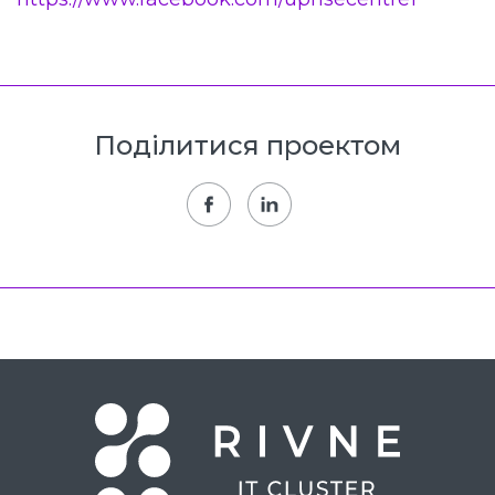
Поділитися проектом