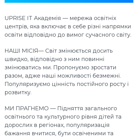
UPRISE IT Академія — мережа освітніх
центрів, яка включає в себе різні напрямки
освіти відповідно до вимог сучасного світу.
НАШІ МІСІЯ— Світ змінюється досить
швидко, відповідно з ним повинні
змінюватись ми. Пропонуємо зростати
разом, адже наші можливості безмежні.
Популяризуємо цінність постійного росту і
розвитку.
МИ ПРАГНЕМО — Підняття загального
освітнього та культурного рівня дітей та
дорослих в регіонах, популяризація
бажання вчитися, бути освіченими та